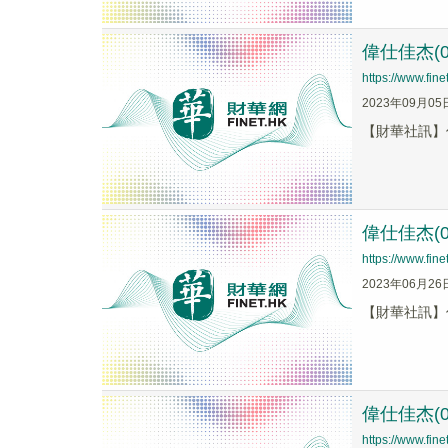
偉仕佳杰(0
https://www.fi
2023年09月05
【財華社訊】偉
偉仕佳杰(0
https://www.fi
2023年06月26
【財華社訊】偉
偉仕佳杰(
https://www.fi