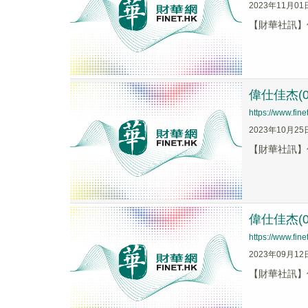
2023年11月01
【財華社訊】偉
偉仕佳杰(0
https://www.fi
2023年10月25
【財華社訊】偉
偉仕佳杰(0
https://www.fi
2023年09月12
【財華社訊】偉