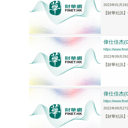
2023年01月19
【財華社訊】偉
偉仕佳杰(0
https://www.fi
2022年09月29
【財華社訊】偉
偉仕佳杰(0
https://www.fi
2022年09月27
【財華社訊】偉