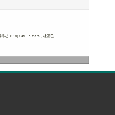
獲得超 10 萬 GitHub stars，社區已...