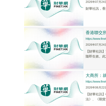
2026年07月24
財華社訊，香
香港聯交
https://www.fi
2026年07月24
【財華社訊】
隨即生效。此
大商所：
https://www.fi
2026年06月22
【財華社訊】
法》、《期貨