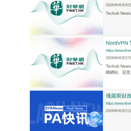
2026年06月02
Techub New
NordVP
https://www.fi
2026年05月27
Techub 
購網站、惡意克
俄羅斯財
https://www.fi
2026年05月21