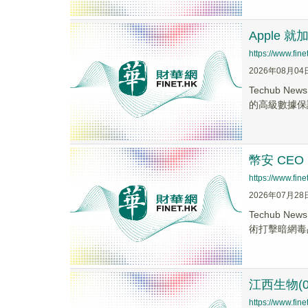
Apple
https://www.fi
2026年08月04
Techub 
的高級數據保護
幣安 CE
https://www.fi
2026年07月28
Techub 
術打擊暗網毒品
江西生物(
https://www.fi