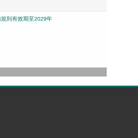
規則有效期至2029年