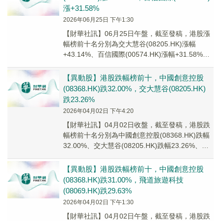
漲+31.58%
2026年06月25日 下午1:30
【財華社訊】06月25日午盤，截至發稿，港股漲
幅榜前十名分別為交大慧谷(08205.HK)漲幅
+43.14%、百信國際(00574.HK)漲幅+31.58%、
普達特科技(0065...
【異動股】港股跌幅榜前十，中國創意控股
(08368.HK)跌32.00%，交大慧谷(08205.HK)
跌23.26%
2026年04月02日 下午4:20
【財華社訊】04月02日收盤，截至發稿，港股跌
幅榜前十名分別為中國創意控股(08368.HK)跌幅
32.00%、交大慧谷(08205.HK)跌幅23.26%、豐
城控股(02295...
【異動股】港股跌幅榜前十，中國創意控股
(08368.HK)跌31.00%，飛道旅遊科技
(08069.HK)跌29.63%
2026年04月02日 下午1:30
【財華社訊】04月02日午盤，截至發稿，港股跌