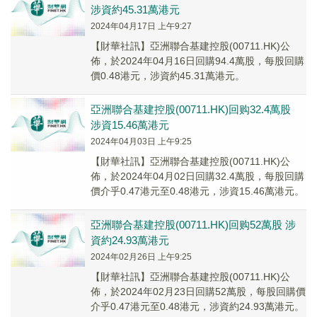
涉資約45.31萬港元
2024年04月17日 上午9:27
【財華社訊】亞洲聯合基建控股(00711.HK)公
佈，於2024年04月16日回購94.4萬股，每股回購
價0.48港元，涉資約45.31萬港元。
亞洲聯合基建控股(00711.HK)回购32.4萬股
涉資15.46萬港元
2024年04月03日 上午9:25
【財華社訊】亞洲聯合基建控股(00711.HK)公
佈，於2024年04月02日回購32.4萬股，每股回購
價介乎0.47港元至0.48港元，涉資15.46萬港元。
亞洲聯合基建控股(00711.HK)回购52萬股 涉
資約24.93萬港元
2024年02月26日 上午9:25
【財華社訊】亞洲聯合基建控股(00711.HK)公
佈，於2024年02月23日回購52萬股，每股回購價
介乎0.47港元至0.48港元，涉資約24.93萬港元。