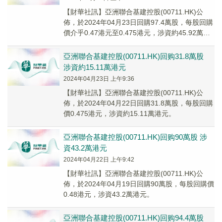
【財華社訊】亞洲聯合基建控股(00711.HK)公
佈，於2024年04月23日回購97.4萬股，每股回購
價介乎0.47港元至0.475港元，涉資約45.92萬港
元。
亞洲聯合基建控股(00711.HK)回购31.8萬股
涉資約15.11萬港元
2024年04月23日 上午9:36
【財華社訊】亞洲聯合基建控股(00711.HK)公
佈，於2024年04月22日回購31.8萬股，每股回購
價0.475港元，涉資約15.11萬港元。
亞洲聯合基建控股(00711.HK)回购90萬股 涉
資43.2萬港元
2024年04月22日 上午9:42
【財華社訊】亞洲聯合基建控股(00711.HK)公
佈，於2024年04月19日回購90萬股，每股回購價
0.48港元，涉資43.2萬港元。
亞洲聯合基建控股(00711.HK)回购94.4萬股