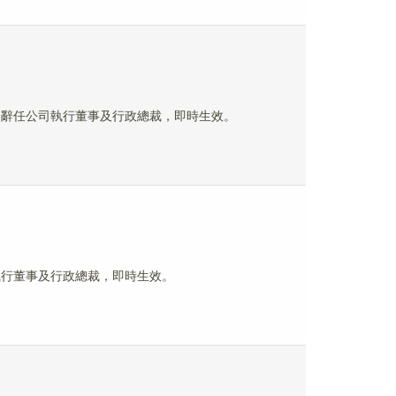
康原因辭任公司執行董事及行政總裁，即時生效。
公司執行董事及行政總裁，即時生效。