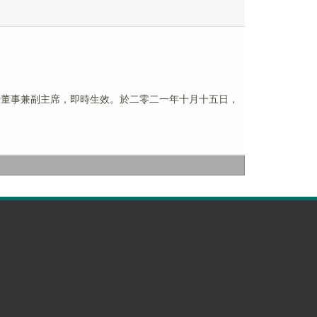
執行董事兼副主席，即時生效。於二零二一年十月十五日，