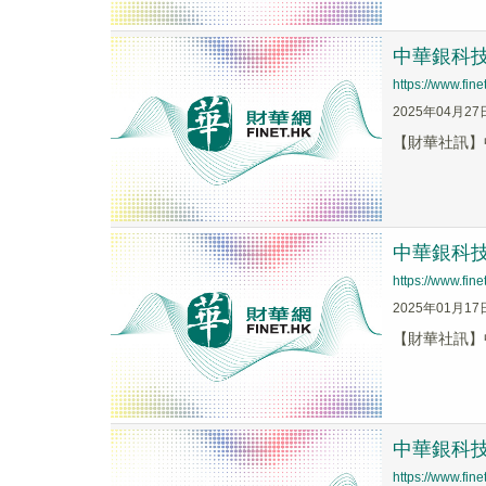
中華銀科技
https://www.fi
2025年04月27
【財華社訊】
中華銀科技
https://www.fi
2025年01月17
【財華社訊】中
中華銀科技
https://www.fi