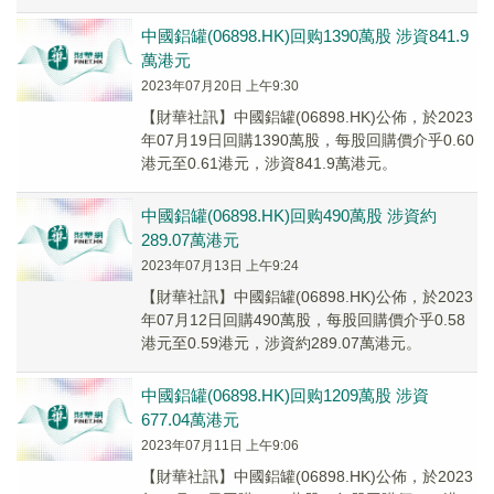
中國鋁罐(06898.HK)回购1390萬股 涉資841.9
萬港元
2023年07月20日 上午9:30
【財華社訊】中國鋁罐(06898.HK)公佈，於2023
年07月19日回購1390萬股，每股回購價介乎0.60
港元至0.61港元，涉資841.9萬港元。
中國鋁罐(06898.HK)回购490萬股 涉資約
289.07萬港元
2023年07月13日 上午9:24
【財華社訊】中國鋁罐(06898.HK)公佈，於2023
年07月12日回購490萬股，每股回購價介乎0.58
港元至0.59港元，涉資約289.07萬港元。
中國鋁罐(06898.HK)回购1209萬股 涉資
677.04萬港元
2023年07月11日 上午9:06
【財華社訊】中國鋁罐(06898.HK)公佈，於2023