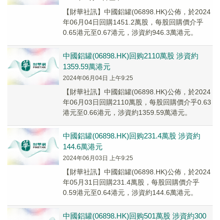
【財華社訊】中國鋁罐(06898.HK)公佈，於2024
年06月04日回購1451.2萬股，每股回購價介乎
0.65港元至0.67港元，涉資約946.3萬港元。
中國鋁罐(06898.HK)回购2110萬股 涉資約
1359.59萬港元
2024年06月04日 上午9:25
【財華社訊】中國鋁罐(06898.HK)公佈，於2024
年06月03日回購2110萬股，每股回購價介乎0.63
港元至0.66港元，涉資約1359.59萬港元。
中國鋁罐(06898.HK)回购231.4萬股 涉資約
144.6萬港元
2024年06月03日 上午9:25
【財華社訊】中國鋁罐(06898.HK)公佈，於2024
年05月31日回購231.4萬股，每股回購價介乎
0.59港元至0.64港元，涉資約144.6萬港元。
中國鋁罐(06898.HK)回购501萬股 涉資約300