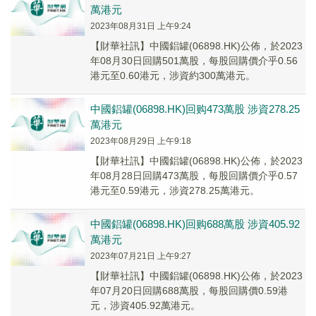
萬港元
2023年08月31日 上午9:24
【財華社訊】中國鋁罐(06898.HK)公佈，於2023
年08月30日回購501萬股，每股回購價介乎0.56
港元至0.60港元，涉資約300萬港元。
中國鋁罐(06898.HK)回购473萬股 涉資278.25
萬港元
2023年08月29日 上午9:18
【財華社訊】中國鋁罐(06898.HK)公佈，於2023
年08月28日回購473萬股，每股回購價介乎0.57
港元至0.59港元，涉資278.25萬港元。
中國鋁罐(06898.HK)回购688萬股 涉資405.92
萬港元
2023年07月21日 上午9:27
【財華社訊】中國鋁罐(06898.HK)公佈，於2023
年07月20日回購688萬股，每股回購價0.59港
元，涉資405.92萬港元。