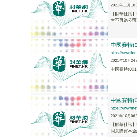
2021年11月18
【財華社訊】
生不再為公司
中國賽特(0
https://www.fi
2021年10月24
中國賽特(0
中國賽特(0
https://www.fi
2021年10月06
【財華社訊】
同意購買本金總