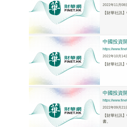
2022年11月08
【財華社訊】中
中國投資開發
https://www.fi
2022年10月14
【財華社訊】中
中國投資開
https://www.fi
2022年09月21
【財華社訊】
書。