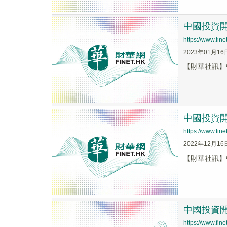
中國投資開發
https://www.fi
2023年01月16
【財華社訊】中
中國投資開發
https://www.fi
2022年12月16
【財華社訊】中
中國投資開
https://www.fi