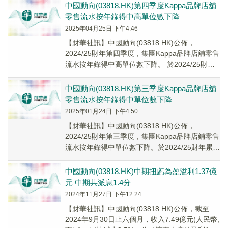
中國動向(03818.HK)第四季度Kappa品牌店舖
零售流水按年錄得中高單位數下降
2025年04月25日 下午4:46
【財華社訊】中國動向(03818.HK)公佈，
2024/25財年第四季度，集團Kappa品牌店舖零售
流水按年錄得中高單位數下降。 於2024/25財年
累計，集團Kappa品牌店舖...
中國動向(03818.HK)第三季度Kappa品牌店舖
零售流水按年錄得中單位數下降
2025年01月24日 下午4:50
【財華社訊】中國動向(03818.HK)公佈，
2024/25財年第三季度，集團Kappa品牌店鋪零售
流水按年錄得中單位數下降。於2024/25財年累
計，集團Kappa品牌店鋪零售...
中國動向(03818.HK)中期扭虧為盈溢利1.37億
元 中期共派息1.4分
2024年11月27日 下午12:24
【財華社訊】中國動向(03818.HK)公佈，截至
2024年9月30日止六個月，收入7.49億元(人民幣,