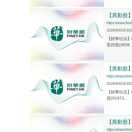
【異動股】港
https://www.fi
2026年03月30
【財華社訊】0
意控股(0836..
【異動股】港
https://www.fi
2026年03月30
【財華社訊】0
資(01973....
【異動股】港
https://www.fi