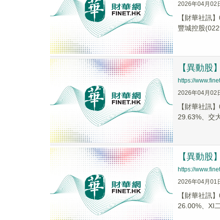
2026年04月02
【財華社訊】0
豐城控股(0229
【異動股】港
https://www.fi
2026年04月02
【財華社訊】0
29.63%、交大
【異動股】港
https://www.fi
2026年04月01
【財華社訊】0
26.00%、XI