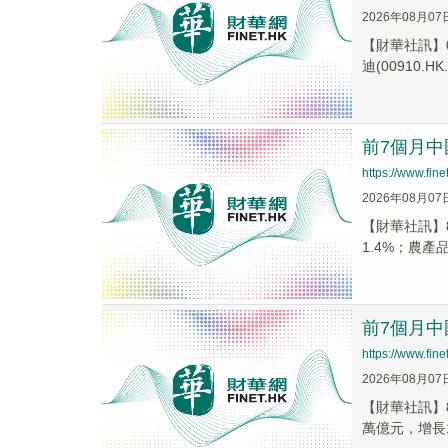
2026年08月07
【財華社訊】0
迪(00910.HK.
前7個月中
https://www.fi
2026年08月07
【財華社訊】8
1.4%；農產品4
前7個月中
https://www.fi
2026年08月07
【財華社訊】8
萬億元，增長14