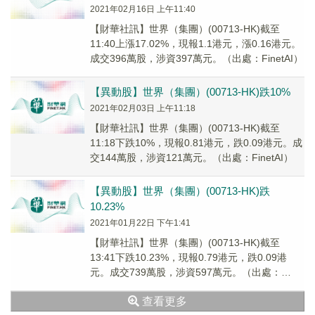
2021年02月16日 上午11:40
【財華社訊】世界（集團）(00713-HK)截至
11:40上漲17.02%，現報1.1港元，漲0.16港元。
成交396萬股，涉資397萬元。（出處：FinetAI）
【異動股】世界（集團）(00713-HK)跌10%
2021年02月03日 上午11:18
【財華社訊】世界（集團）(00713-HK)截至
11:18下跌10%，現報0.81港元，跌0.09港元。成
交144萬股，涉資121萬元。（出處：FinetAI）
【異動股】世界（集團）(00713-HK)跌
10.23%
2021年01月22日 下午1:41
【財華社訊】世界（集團）(00713-HK)截至
13:41下跌10.23%，現報0.79港元，跌0.09港
元。成交739萬股，涉資597萬元。（出處：
FinetAI）
查看更多