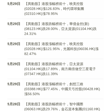
5月29日
【異動股】港股漲幅榜前十，映美控股
(02028.HK)漲126.83%，時代環球集團
(02310.HK)漲78.95%
5月29日
【異動股】港股跌幅榜前十，華億金控(新)
(08123.HK)跌28.00%，亞太資源(01104.HK)跌
24.31%
5月29日
【異動股】港股漲幅榜前十，映美控股
(02028.HK)漲121.95%，光麗科技(06036.HK)漲
82.47%
5月29日
【異動股】港股跌幅榜前十，亞太資源
(01104.HK)跌17.89%，南方兩倍做空三星電子
(07347.HK)跌11.39%
5月29日
【異動股】港股漲幅榜前十，創想三維
(03388.HK)漲77.45%，中國天弓控股(00428.HK)
漲56.50%
5月28日
【異動股】港股跌幅榜前十，智中國際
(06063.HK)跌29.76%，金石資本集團(01160.HK)