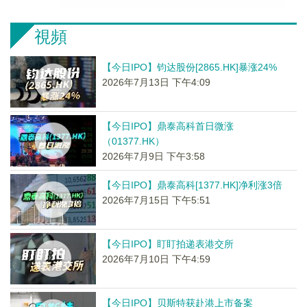
視頻
【今日IPO】钧达股份[2865.HK]暴涨24%
2026年7月13日 下午4:09
【今日IPO】鼎泰高科首日微涨
（01377.HK）
2026年7月9日 下午3:58
【今日IPO】鼎泰高科[1377.HK]净利涨3倍
2026年7月15日 下午5:51
【今日IPO】盯盯拍递表港交所
2026年7月10日 下午4:59
【今日IPO】贝斯特获赴港上市备案