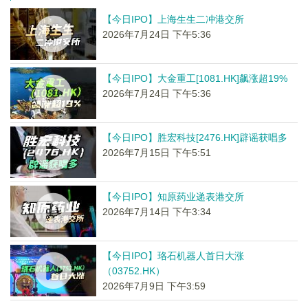
【今日IPO】上海生生二冲港交所
2026年7月24日 下午5:36
【今日IPO】大金重工[1081.HK]飙涨超19%
2026年7月24日 下午5:36
【今日IPO】胜宏科技[2476.HK]辟谣获唱多
2026年7月15日 下午5:51
【今日IPO】知原药业递表港交所
2026年7月14日 下午3:34
【今日IPO】珞石机器人首日大涨
（03752.HK）
2026年7月9日 下午3:59