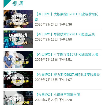
視頻
【今日IPO】大族数控[3200.HK]业绩暴增反
跌
2026年7月24日 下午5:36
【今日IPO】华勤技术[3296.HK]盈喜反跌
2026年7月15日 下午5:50
【今日IPO】可孚医疗[1187.HK]迎政策大涨
2026年7月15日 下午5:51
【今日IPO】赛力斯[09927.HK]业绩变脸暴跌
2026年7月13日 下午4:07
【今日IPO】亦诺微三闯港交所
2026年7月20日 下午5:20