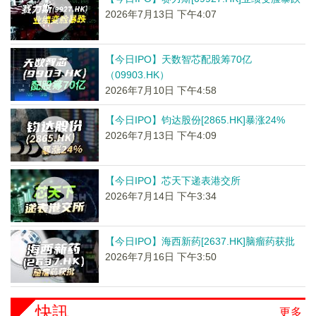
2026年7月13日 下午4:07
【今日IPO】天数智芯配股筹70亿
（09903.HK）
2026年7月10日 下午4:58
【今日IPO】钧达股份[2865.HK]暴涨24%
2026年7月13日 下午4:09
【今日IPO】芯天下递表港交所
2026年7月14日 下午3:34
【今日IPO】海西新药[2637.HK]脑瘤药获批
2026年7月16日 下午3:50
快訊
更多