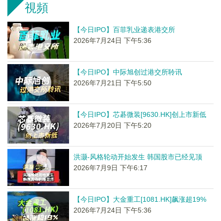
視頻
【今日IPO】百菲乳业递表港交所
2026年7月24日 下午5:36
【今日IPO】中际旭创过港交所聆讯
2026年7月21日 下午5:50
【今日IPO】芯碁微装[9630.HK]创上市新低
2026年7月20日 下午5:20
洪灏-风格轮动开始发生 韩国股市已经见顶
2026年7月9日 下午6:17
【今日IPO】大金重工[1081.HK]飙涨超19%
2026年7月24日 下午5:36