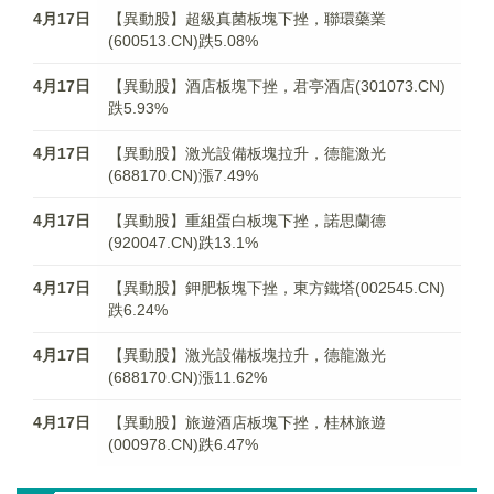
4月17日
【異動股】超級真菌板塊下挫，聯環藥業
(600513.CN)跌5.08%
4月17日
【異動股】酒店板塊下挫，君亭酒店(301073.CN)
跌5.93%
4月17日
【異動股】激光設備板塊拉升，德龍激光
(688170.CN)漲7.49%
4月17日
【異動股】重組蛋白板塊下挫，諾思蘭德
(920047.CN)跌13.1%
4月17日
【異動股】鉀肥板塊下挫，東方鐵塔(002545.CN)
跌6.24%
4月17日
【異動股】激光設備板塊拉升，德龍激光
(688170.CN)漲11.62%
4月17日
【異動股】旅遊酒店板塊下挫，桂林旅遊
(000978.CN)跌6.47%