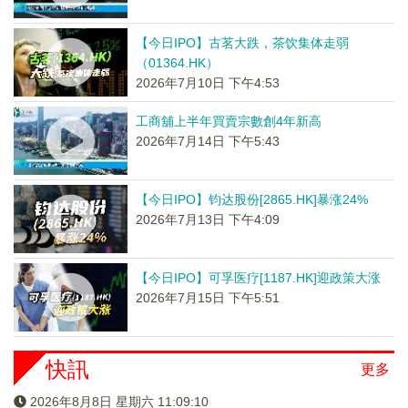
【今日IPO】古茗大跌，茶饮集体走弱
（01364.HK）
2026年7月10日 下午4:53
工商舖上半年買賣宗數創4年新高
2026年7月14日 下午5:43
【今日IPO】钧达股份[2865.HK]暴涨24%
2026年7月13日 下午4:09
【今日IPO】可孚医疗[1187.HK]迎政策大涨
2026年7月15日 下午5:51
快訊
更多
2026年8月8日 星期六 11:09:11