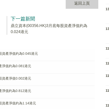
返回上頁
1
下一篇新聞
鼎立資本(00356.HK)3月底每股資產淨值約為
1
0.024港元
1
每股資產淨值約為0.045港元
1
資產淨值約為0.081港元
1
每股資產淨值0.002港元
1
資產淨值約為0.812港元
每股資產淨值約為1.14港元
1