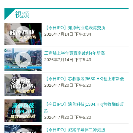
視頻
【今日IPO】知原药业递表港交所
2026年7月14日 下午3:34
工商舖上半年買賣宗數創4年新高
2026年7月14日 下午5:43
【今日IPO】芯碁微装[9630.HK]创上市新低
2026年7月20日 下午5:20
【今日IPO】滴普科技[1384.HK]营收翻倍反
跌
2026年7月20日 下午5:20
【今日IPO】威兆半导体二冲港股