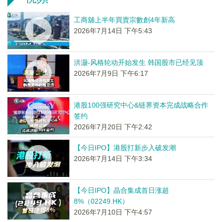
工商舖上半年買賣宗數創4年新高
2026年7月14日 下午5:43
洪灏-风格轮动开始发生 韩国股市已经见顶
2026年7月9日 下午6:17
港股100强研究中心&链界资本完成战略合作
签约
2026年7月20日 下午2:42
【今日IPO】港股打新步入破发潮
2026年7月14日 下午3:34
【今日IPO】晶合集成首日涨超
8%（02249.HK）
2026年7月10日 下午4:57