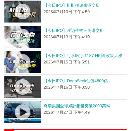
【今日IPO】盯盯拍递表港交所
2026年7月10日 下午4:59
【今日IPO】岸迈生物三闯港交所
2026年7月13日 下午4:10
【今日IPO】可孚医疗[1187.HK]迎政策大涨
2026年7月15日 下午5:51
【今日IPO】DeepSeek估值4800亿
2026年7月16日 下午3:50
奇瑞集團全球累計銷量突破2000萬輛
2026年7月27日 下午4:49