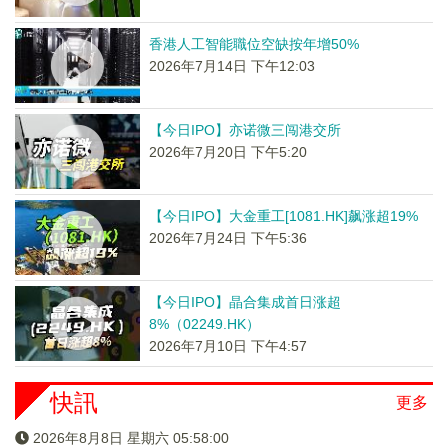
香港人工智能職位空缺按年增50%
2026年7月14日 下午12:03
【今日IPO】亦诺微三闯港交所
2026年7月20日 下午5:20
【今日IPO】大金重工[1081.HK]飙涨超19%
2026年7月24日 下午5:36
【今日IPO】晶合集成首日涨超
8%（02249.HK）
2026年7月10日 下午4:57
快訊
更多
2026年8月8日 星期六 05:58:00