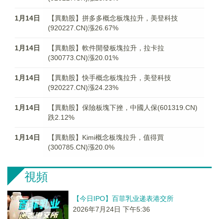
1月14日
【異動股】拼多多概念板塊拉升，美登科技
(920227.CN)漲26.67%
1月14日
【異動股】軟件開發板塊拉升，拉卡拉
(300773.CN)漲20.01%
1月14日
【異動股】快手概念板塊拉升，美登科技
(920227.CN)漲24.23%
1月14日
【異動股】保險板塊下挫，中國人保(601319.CN)
跌2.12%
1月14日
【異動股】Kimi概念板塊拉升，值得買
(300785.CN)漲20.0%
視頻
【今日IPO】百菲乳业递表港交所
2026年7月24日 下午5:36