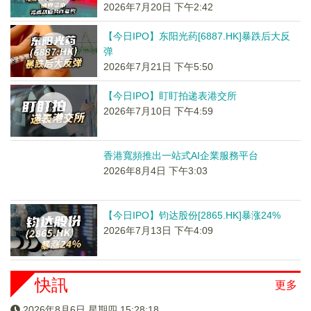
2026年7月20日 下午2:42
【今日IPO】东阳光药[6887.HK]暴跌后大反
弹
2026年7月21日 下午5:50
【今日IPO】盯盯拍递表港交所
2026年7月10日 下午4:59
香港寬頻推出一站式AI企業服務平台
2026年8月4日 下午3:03
【今日IPO】钧达股份[2865.HK]暴涨24%
2026年7月13日 下午4:09
快訊
更多
2026年8月6日 星期四 15:28:19