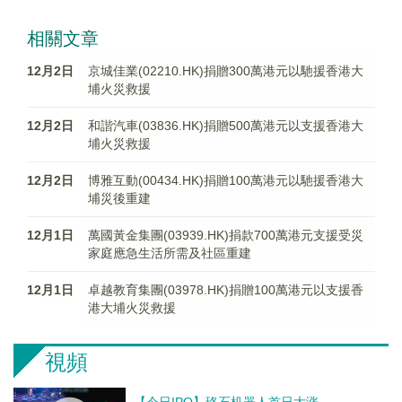
相關文章
12月2日
京城佳業(02210.HK)捐贈300萬港元以馳援香港大
埔火災救援
12月2日
和諧汽車(03836.HK)捐贈500萬港元以支援香港大
埔火災救援
12月2日
博雅互動(00434.HK)捐贈100萬港元以馳援香港大
埔災後重建
12月1日
萬國黃金集團(03939.HK)捐款700萬港元支援受災
家庭應急生活所需及社區重建
12月1日
卓越教育集團(03978.HK)捐贈100萬港元以支援香
港大埔火災救援
視頻