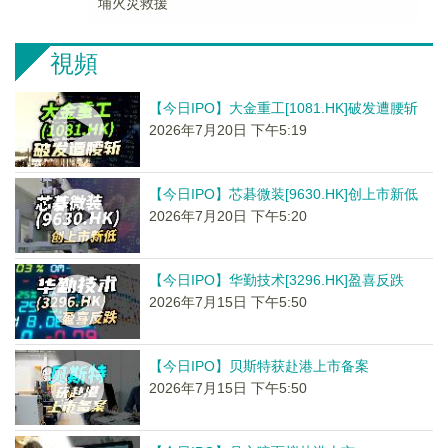
埔火災救援
視頻
【今日IPO】大金重工[1081.HK]破发遭腰斩
2026年7月20日 下午5:19
【今日IPO】芯碁微装[9630.HK]创上市新低
2026年7月20日 下午5:20
【今日IPO】华勤技术[3296.HK]盈喜反跌
2026年7月15日 下午5:50
【今日IPO】贝斯特获赴港上市备案
2026年7月15日 下午5:50