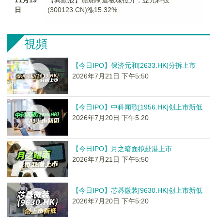
11月19
【異動股】船舶制造板塊拉升，亞光科技
日
(300123.CN)漲15.32%
視頻
【今日IPO】保济元和[2633.HK]分拆上市
2026年7月21日 下午5:50
【今日IPO】中科闻歌[1956.HK]创上市新低
2026年7月20日 下午5:20
【今日IPO】月之暗面拟赴港上市
2026年7月21日 下午5:50
【今日IPO】芯碁微装[9630.HK]创上市新低
2026年7月20日 下午5:20