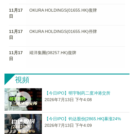
11月17
OKURA HOLDINGS(01655.HK)復牌
日
11月17
OKURA HOLDINGS(01655.HK)停牌
日
11月17
靖洋集團(08257.HK)復牌
日
視頻
【今日IPO】明宇制药二度冲港交所
2026年7月13日 下午4:08
【今日IPO】钧达股份[2865.HK]暴涨24%
2026年7月13日 下午4:09