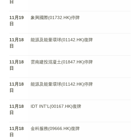
日
11月19
象興國際(01732.HK)停牌
日
11月18
能源及能量環球(01142.HK)復牌
日
11月18
雲南建投混凝土(01847.HK)停牌
日
11月18
能源及能量環球(01142.HK)停牌
日
11月18
IDT INT'L(00167.HK)復牌
日
11月18
金科服務(09666.HK)復牌
日