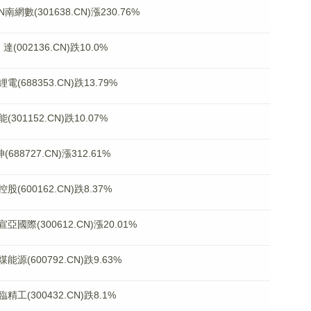
(301638.CN)漲230.76%
02136.CN)跌10.0%
88353.CN)跌13.79%
1152.CN)跌10.07%
727.CN)漲312.61%
00162.CN)跌8.37%
(300612.CN)漲20.01%
600792.CN)跌9.63%
300432.CN)跌8.1%