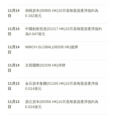
11月14
胡桃資本(00905.HK)10月底每股資產淨值約為
日
0.162港元
11月14
中國創新投資(01217.HK)10月底每股資產淨值約
日
為0.047港元
11月14
WMCH GLOBAL(08208.HK)復牌
日
11月14
京西國際(02339.HK)停牌
日
11月13
金石資本集團(01160.HK)10月底每股資產淨值
日
0.014港元
11月13
鼎立資本(00356.HK)10月底每股資產淨值約為
日
0.024港元