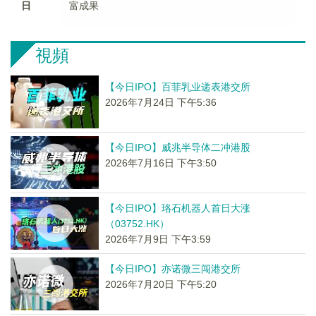
日
富成果
視頻
【今日IPO】百菲乳业递表港交所
2026年7月24日 下午5:36
【今日IPO】威兆半导体二冲港股
2026年7月16日 下午3:50
【今日IPO】珞石机器人首日大涨
（03752.HK）
2026年7月9日 下午3:59
【今日IPO】亦诺微三闯港交所
2026年7月20日 下午5:20