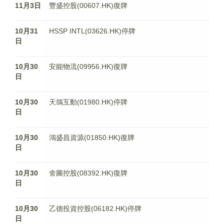
11月3日
豐盛控股(00607.HK)復牌
10月31
HSSP INTL(03626.HK)停牌
日
10月30
安能物流(09956.HK)復牌
日
10月30
天鴿互動(01980.HK)停牌
日
10月30
鴻盛昌資源(01850.HK)復牌
日
10月30
舍圖控股(08392.HK)復牌
日
10月30
乙德投資控股(06182.HK)停牌
日