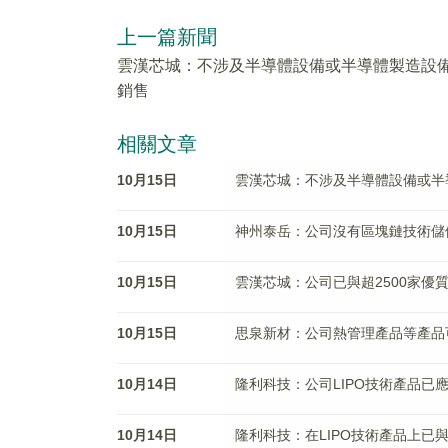
上一篇新聞
雲漢芯城：不涉及半導體設備或半導體製造設
銷售
相關文章
10月15日
雲漢芯城：不涉及半導體設備或半
10月15日
神州泰岳：公司沒有區塊鏈技術儲
10月15日
雲漢芯城：公司已與超2500家優
10月15日
思泉新材：公司熱管理產品等產品
10月14日
隆利科技：公司LIPO技術產品已
10月14日
隆利科技：在LIPO技術產品上已