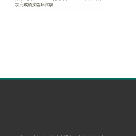
功完成橋接臨床試驗