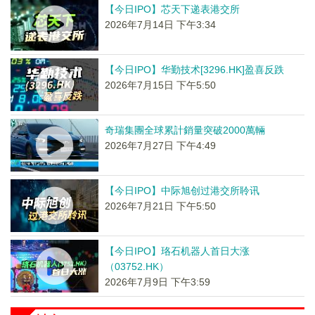
【今日IPO】芯天下递表港交所
2026年7月14日 下午3:34
【今日IPO】华勤技术[3296.HK]盈喜反跌
2026年7月15日 下午5:50
奇瑞集團全球累計銷量突破2000萬輛
2026年7月27日 下午4:49
【今日IPO】中际旭创过港交所聆讯
2026年7月21日 下午5:50
【今日IPO】珞石机器人首日大涨
（03752.HK）
2026年7月9日 下午3:59