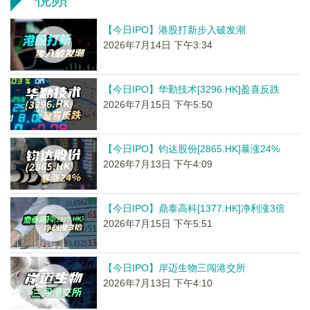
【今日IPO】港股打新步入破发潮
2026年7月14日 下午3:34
【今日IPO】华勤技术[3296.HK]盈喜反跌
2026年7月15日 下午5:50
【今日IPO】钧达股份[2865.HK]暴涨24%
2026年7月13日 下午4:09
【今日IPO】鼎泰高科[1377.HK]净利涨3倍
2026年7月15日 下午5:51
【今日IPO】岸迈生物三闯港交所
2026年7月13日 下午4:10