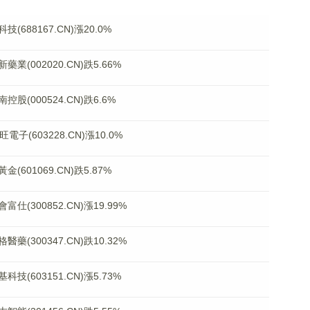
88167.CN)漲20.0%
002020.CN)跌5.66%
000524.CN)跌6.6%
(603228.CN)漲10.0%
01069.CN)跌5.87%
300852.CN)漲19.99%
300347.CN)跌10.32%
603151.CN)漲5.73%