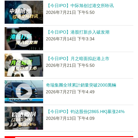
【今日IPO】中际旭创过港交所聆讯
2026年7月21日 下午5:50
【今日IPO】港股打新步入破发潮
2026年7月14日 下午3:34
【今日IPO】月之暗面拟赴港上市
2026年7月21日 下午5:50
奇瑞集團全球累計銷量突破2000萬輛
2026年7月27日 下午4:49
【今日IPO】钧达股份[2865.HK]暴涨24%
2026年7月13日 下午4:09