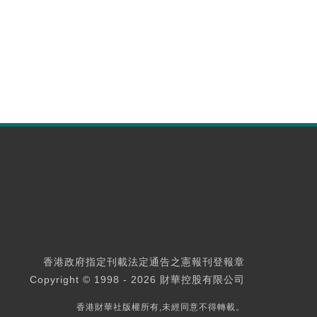
香港政府指定刊載法定通告之憲報刊登報章
Copyright © 1998 - 2026 財華控股有限公司
香港財華社版權所有,未經同意不得轉載。