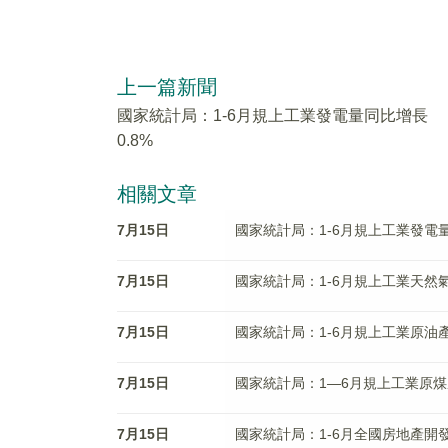
上一篇新聞
國家統計局：1-6月規上工業發電量同比增長
0.8%
相關文章
7月15日
國家統計局：1-6月規上工業發電量
7月15日
國家統計局：1-6月規上工業天然氣
7月15日
國家統計局：1-6月規上工業原油產
7月15日
國家統計局：1—6月規上工業原煤
7月15日
國家統計局：1-6月全國房地產開發