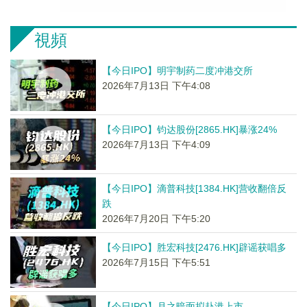
視頻
【今日IPO】明宇制药二度冲港交所
2026年7月13日 下午4:08
【今日IPO】钧达股份[2865.HK]暴涨24%
2026年7月13日 下午4:09
【今日IPO】滴普科技[1384.HK]营收翻倍反
跌
2026年7月20日 下午5:20
【今日IPO】胜宏科技[2476.HK]辟谣获唱多
2026年7月15日 下午5:51
【今日IPO】月之暗面拟赴港上市