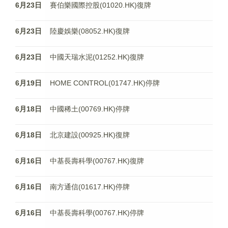
6月23日
賽伯樂國際控股(01020.HK)復牌
6月23日
陸慶娛樂(08052.HK)復牌
6月23日
中國天瑞水泥(01252.HK)復牌
6月19日
HOME CONTROL(01747.HK)停牌
6月18日
中國稀土(00769.HK)停牌
6月18日
北京建設(00925.HK)復牌
6月16日
中基長壽科學(00767.HK)復牌
6月16日
南方通信(01617.HK)停牌
6月16日
中基長壽科學(00767.HK)停牌