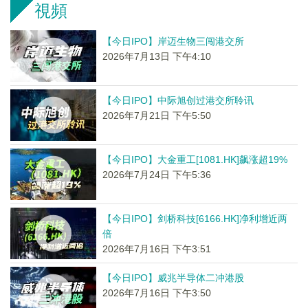
視頻
【今日IPO】岸迈生物三闯港交所
2026年7月13日 下午4:10
【今日IPO】中际旭创过港交所聆讯
2026年7月21日 下午5:50
【今日IPO】大金重工[1081.HK]飙涨超19%
2026年7月24日 下午5:36
【今日IPO】剑桥科技[6166.HK]净利增近两
倍
2026年7月16日 下午3:51
【今日IPO】威兆半导体二冲港股
2026年7月16日 下午3:50