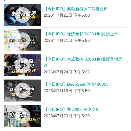
【今日IPO】奥动新能源二闯港交所
2026年7月21日 下午5:50
【今日IPO】保济元和[2633.HK]分拆上市
2026年7月21日 下午5:50
【今日IPO】大族数控[3200.HK]业绩暴增反
跌
2026年7月24日 下午5:36
【今日IPO】DeepSeek估值4800亿
2026年7月16日 下午3:50
【今日IPO】亦诺微三闯港交所
2026年7月20日 下午5:20