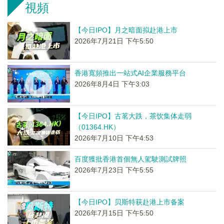
視頻
【今日IPO】月之暗面拟赴港上市
2026年7月21日 下午5:50
香港寬頻推出一站式AI企業服務平台
2026年8月4日 下午3:03
【今日IPO】古茗大跌，茶饮集体走弱
（01364.HK）
2026年7月10日 下午4:53
百度獲批香港首個無人駕駛測試牌照
2026年7月23日 下午5:55
【今日IPO】贝斯特获赴港上市备案
2026年7月15日 下午5:50