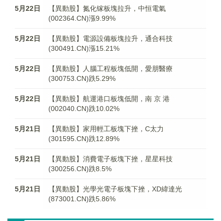
5月22日
【異動股】氮化镓板塊拉升，中恒電氣
(002364.CN)漲9.99%
5月22日
【異動股】電源設備板塊拉升，通合科技
(300491.CN)漲15.21%
5月22日
【異動股】人腦工程板塊低開，愛朋醫療
(300753.CN)跌5.29%
5月22日
【異動股】航運港口板塊低開，南 京 港
(002040.CN)跌10.02%
5月21日
【異動股】家用輕工板塊下挫，C太力
(301595.CN)跌12.89%
5月21日
【異動股】消費電子板塊下挫，星星科技
(300256.CN)跌8.5%
5月21日
【異動股】光學光電子板塊下挫，XD緯達光
(873001.CN)跌5.86%