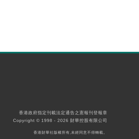
香港政府指定刊載法定通告之憲報刊登報章
Copyright © 1998 - 2026 財華控股有限公司
香港財華社版權所有,未經同意不得轉載。