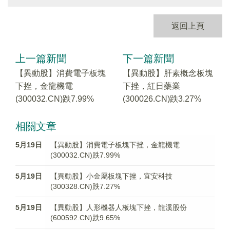
返回上頁
上一篇新聞
下一篇新聞
【異動股】消費電子板塊
【異動股】肝素概念板塊
下挫，金龍機電
下挫，紅日藥業
(300032.CN)跌7.99%
(300026.CN)跌3.27%
相關文章
5月19日
【異動股】消費電子板塊下挫，金龍機電
(300032.CN)跌7.99%
5月19日
【異動股】小金屬板塊下挫，宜安科技
(300328.CN)跌7.27%
5月19日
【異動股】人形機器人板塊下挫，龍溪股份
(600592.CN)跌9.65%