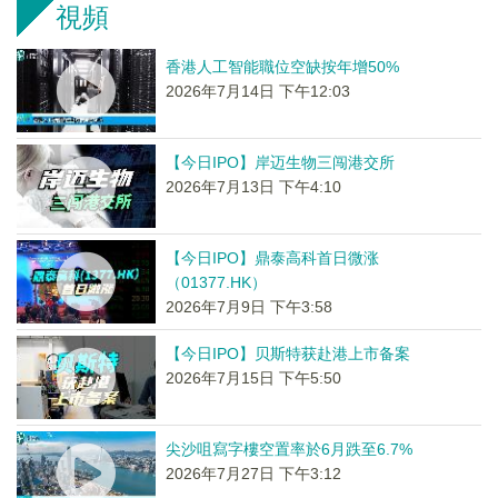
視頻
香港人工智能職位空缺按年增50%
2026年7月14日 下午12:03
【今日IPO】岸迈生物三闯港交所
2026年7月13日 下午4:10
【今日IPO】鼎泰高科首日微涨
（01377.HK）
2026年7月9日 下午3:58
【今日IPO】贝斯特获赴港上市备案
2026年7月15日 下午5:50
尖沙咀寫字樓空置率於6月跌至6.7%
2026年7月27日 下午3:12