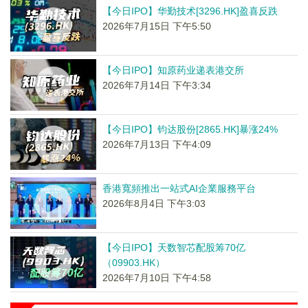
【今日IPO】华勤技术[3296.HK]盈喜反跌
2026年7月15日 下午5:50
【今日IPO】知原药业递表港交所
2026年7月14日 下午3:34
【今日IPO】钧达股份[2865.HK]暴涨24%
2026年7月13日 下午4:09
香港寬頻推出一站式AI企業服務平台
2026年8月4日 下午3:03
【今日IPO】天数智芯配股筹70亿
（09903.HK）
2026年7月10日 下午4:58