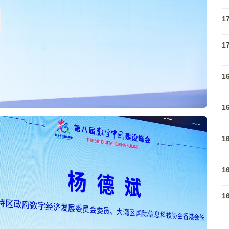
1
1
1
1
1
1
1